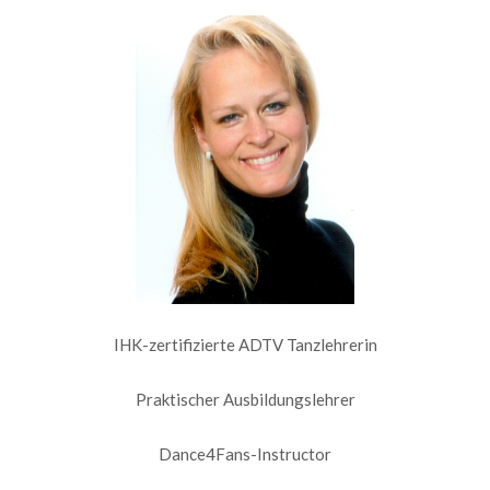
IHK-zertifizierte ADTV Tanzlehrerin
Praktischer Ausbildungslehrer
Dance4Fans-Instructor