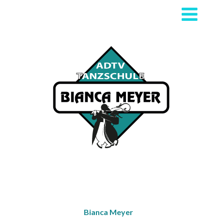
Bianca Meyer