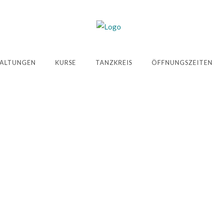
ALTUNGEN
KURSE
TANZKREIS
ÖFFNUNGSZEITEN