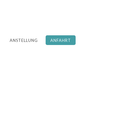
ANSTELLUNG
ANFAHRT