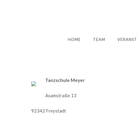
HOME
TEAM
VERANST
Tanzschule Meyer
Asamstraße 13
92342 Freystadt