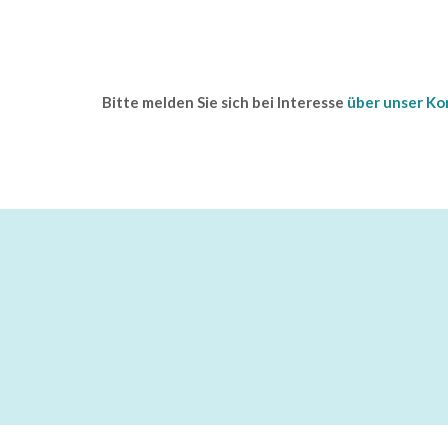
Bitte melden Sie sich bei Interesse
über unser Ko