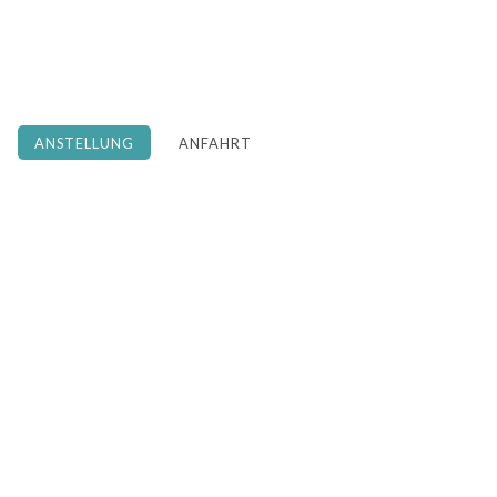
ANSTELLUNG
ANFAHRT