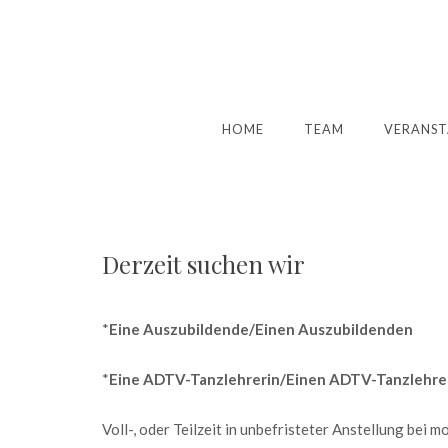
HOME
TEAM
VERANST
Derzeit suchen wir
*
Eine Auszubildende/Einen Auszubildenden
*
Eine ADTV-Tanzlehrerin/Einen ADTV-Tanzlehre
Voll-, oder Teilzeit in unbefristeter Anstellung bei 